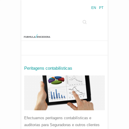
EN
PT
Search
Peritagens contabilísticas
Efectuamos peritagens contabilísticas e
auditorias para Seguradoras e outros clientes