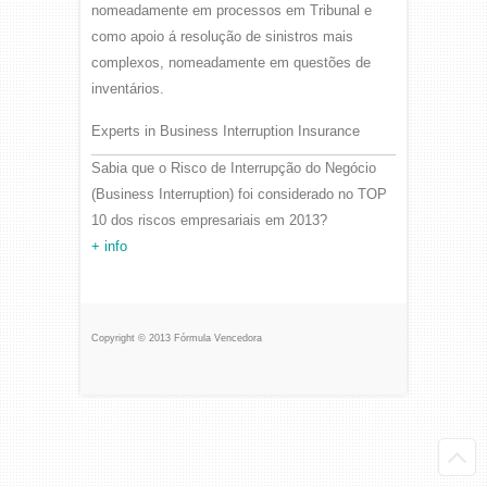
nomeadamente em processos em Tribunal e
como apoio á resolução de sinistros mais
complexos, nomeadamente em questões de
inventários.
Experts in Business Interruption Insurance
Sabia que o Risco de Interrupção do Negócio
(Business Interruption) foi considerado no TOP
10 dos riscos empresariais em 2013?
+ info
Copyright © 2013 Fórmula Vencedora